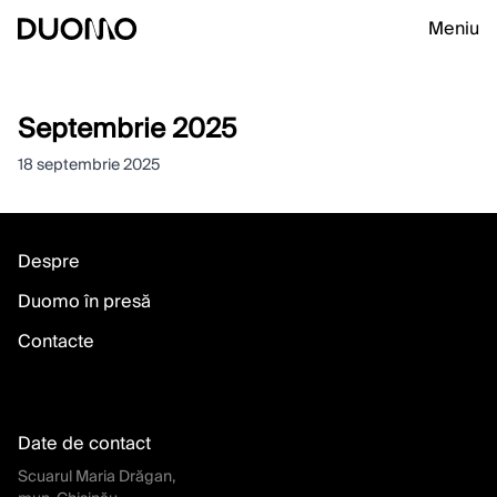
Meniu
Septembrie 2025
18 septembrie 2025
Despre
Duomo în presă
Contacte
Date de contact
Scuarul Maria Drăgan,