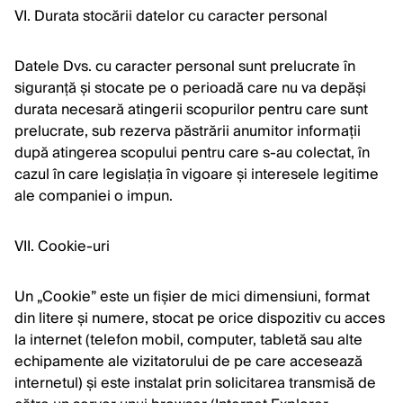
VI. Durata stocării datelor cu caracter personal
Datele Dvs. cu caracter personal sunt prelucrate în
siguranță și stocate pe o perioadă care nu va depăși
durata necesară atingerii scopurilor pentru care sunt
prelucrate, sub rezerva păstrării anumitor informații
după atingerea scopului pentru care s-au colectat, în
cazul în care legislația în vigoare și interesele legitime
ale companiei o impun.
VII. Cookie-uri
Un „Cookie” este un fișier de mici dimensiuni, format
din litere și numere, stocat pe orice dispozitiv cu acces
la internet (telefon mobil, computer, tabletă sau alte
echipamente ale vizitatorului de pe care accesează
internetul) și este instalat prin solicitarea transmisă de