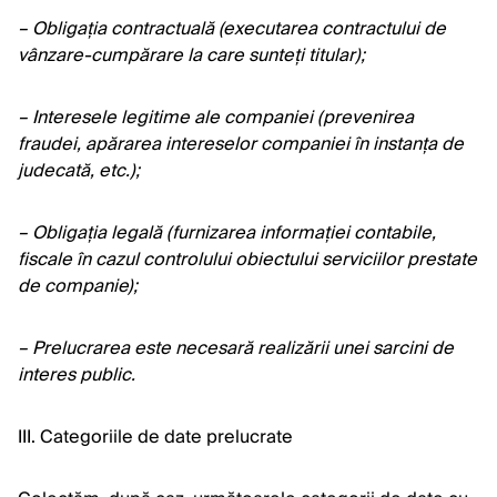
– Obligația contractuală (executarea contractului de
vânzare-cumpărare la care sunteți titular);
– Interesele legitime ale companiei (prevenirea
fraudei, apărarea intereselor companiei în instanța de
judecată, etc.);
– Obligația legală (furnizarea informației contabile,
fiscale în cazul controlului obiectului serviciilor prestate
de companie);
– Prelucrarea este necesară realizării unei sarcini de
interes public.
III. Categoriile de date prelucrate