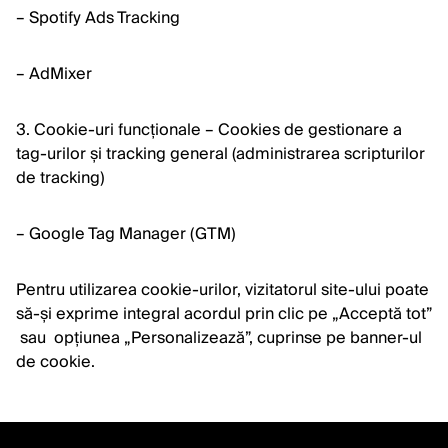
– Spotify Ads Tracking
– AdMixer
3. Cookie-uri funcționale – Cookies de gestionare a
tag-urilor și tracking general (administrarea scripturilor
de tracking)
– Google Tag Manager (GTM)
Pentru utilizarea cookie-urilor, vizitatorul site-ului poate
să-și exprime integral acordul prin clic pe „Acceptă tot”
sau opțiunea „Personalizează”, cuprinse pe banner-ul
de cookie.