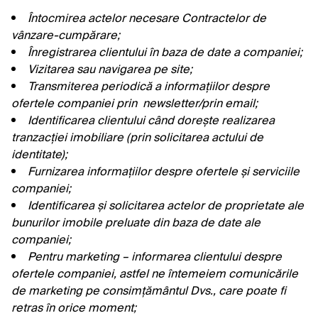
Întocmirea actelor necesare Contractelor de
vânzare-cumpărare;
Înregistrarea clientului în baza de date a companiei;
Vizitarea sau navigarea pe site;
Transmiterea periodică a informațiilor despre
ofertele companiei prin newsletter/prin email;
Identificarea clientului când dorește realizarea
tranzacției imobiliare (prin solicitarea actului de
identitate);
Furnizarea informațiilor despre ofertele și serviciile
companiei;
Identificarea și solicitarea actelor de proprietate ale
bunurilor imobile preluate din baza de date ale
companiei;
Pentru marketing – informarea clientului despre
ofertele companiei, astfel ne întemeiem comunicările
de marketing pe consimțământul Dvs., care poate fi
retras în orice moment;