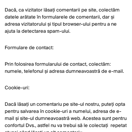
Dacă, ca vizitator lăsați comentarii pe site, colectăm
datele arătate în formularele de comentarii, dar și
adresa vizitatorului și tipul browser-ului pentru a ne
ajuta la detectarea spam-ului.
Formulare de contact:
Prin folosirea formularului de contact, colectăm:
numele, telefonul și adresa dumneavoastră de e-mail.
Cookie-uri:
Dacă lăsați un comentariu pe site-ul nostru, puteți opta
pentru salvarea în cookie-uri a numelui, adresa de e-
mail și site-ul dumneavoastră web. Acestea sunt pentru
confortul Dvs., astfel nu va trebui să le colectați repetat