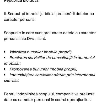
Republica Moldova
.
II. Scopul și temeiul juridic al prelucrării datelor cu
caracter personal
Scopurile în care sunt prelucrate datele cu caracter
personal ale Dvs., sunt:
Vânzarea bunurilor imobile proprii;
Prestarea serviciilor de consultanță în domeniul
imobiliar;
Promovarea bunurilor imobile proprii;
Îmbunătățirea serviciilor oferite prin intermediul
site-ului.
Pentru îndeplinirea scopului, compania va prelucra
date cu caracter personal în cadrul operațiunilor: