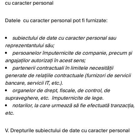
cu caracter personal
Datele cu caracter personal pot fi furnizate:
subiectului de date cu caracter personal sau
reprezentantului său;
persoanelor împuternicite de
companie, precum și
angajaților autorizați în acest sens;
partenerii contractuali în limitele necesității
generate de relațiile contractuale (furnizori de servicii
bancare, servicii IT, etc.).
organelor de drept, fiscale, de control, de
supraveghere, etc. împuternicite de lege.
notarilor, la care urmează să fie efectuată tranzacția,
etc.
V. Drepturile subiectului de date cu caracter personal