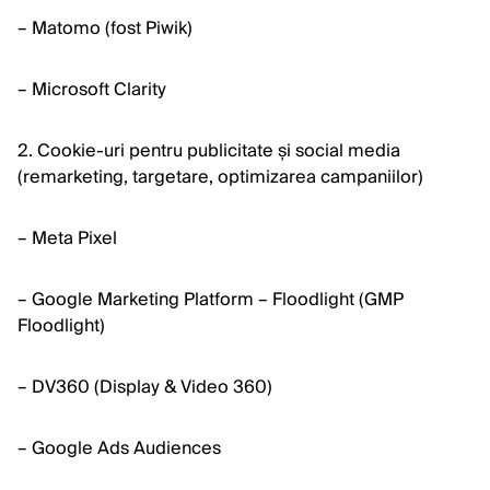
– Matomo (fost Piwik)
– Microsoft Clarity
2. Cookie-uri pentru publicitate și social media
(remarketing, targetare, optimizarea campaniilor)
– Meta Pixel
– Google Marketing Platform – Floodlight (GMP
Floodlight)
– DV360 (Display & Video 360)
– Google Ads Audiences