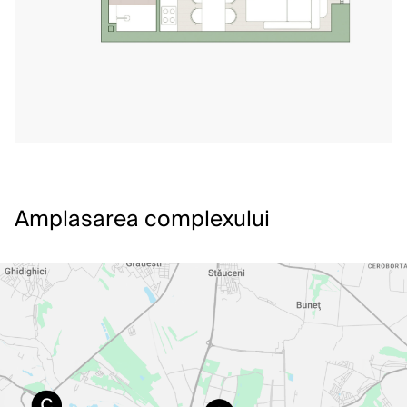
Amplasarea complexului