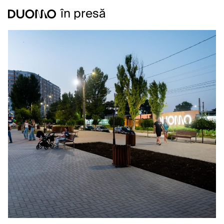
în presă