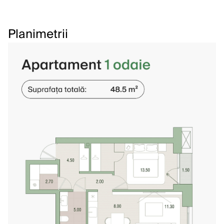
Planimetrii