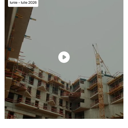
Iunie – Iulie 2026