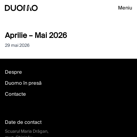
Meniu
Aprilie – Mai 2026
29 mai 2026
Despre
Duomo în presă
Contacte
Date de contact
Scuarul Maria Drăgan,