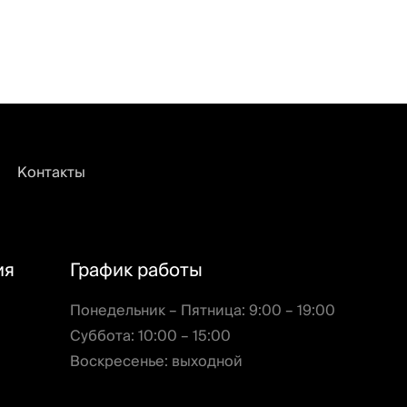
Контакты
ия
График работы
Понедельник – Пятница: 9:00 – 19:00
Суббота: 10:00 – 15:00
Воскресенье: выходной