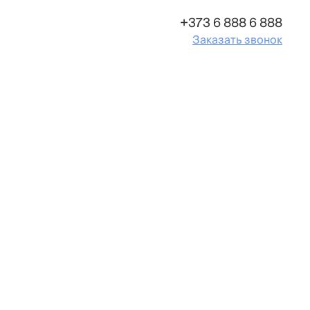
+373 6 888 6 888
Заказать звонок