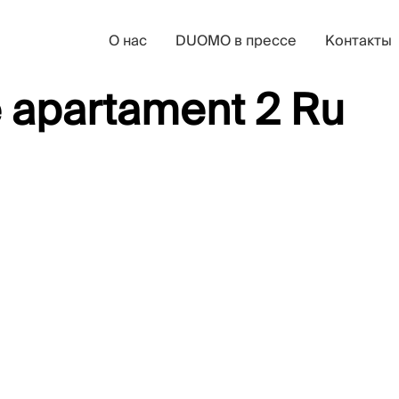
О нас
DUOMO в прессе
Контакты
e apartament 2 Ru