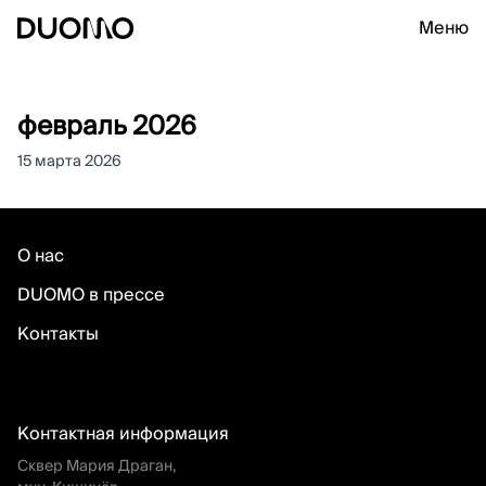
Меню
февраль 2026
15 марта 2026
О нас
DUOMO в прессе
Контакты
Контактная информация
Сквер Мария Драган,