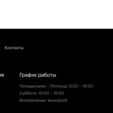
Контакты
ия
График работы
Понедельник – Пятница: 9:00 – 19:00
Суббота: 10:00 – 15:00
Воскресенье: выходной