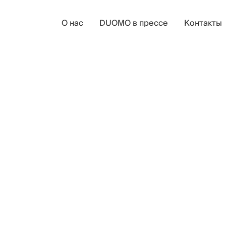
О нас
DUOMO в прессе
Контакты