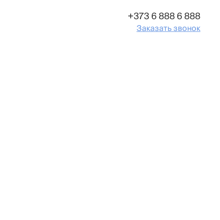
+373 6 888 6 888
Заказать звонок