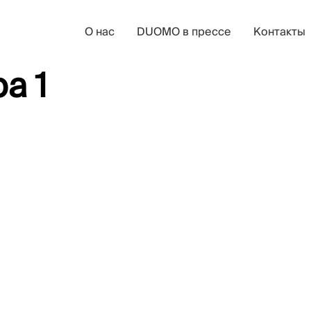
О нас
DUOMO в прессе
Контакты
а 1