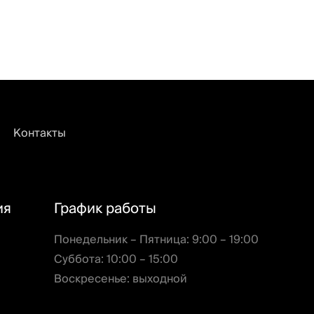
Контакты
ия
График работы
Понедельник – Пятница: 9:00 – 19:00
Суббота: 10:00 – 15:00
Воскресенье: выходной