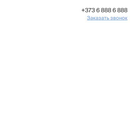
+373 6 888 6 888
Заказать звонок