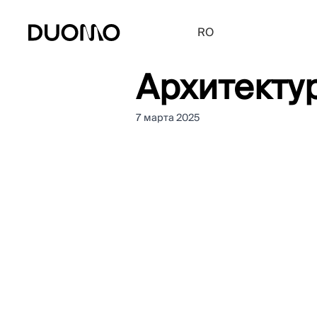
RO
Архитектур
7 марта 2025