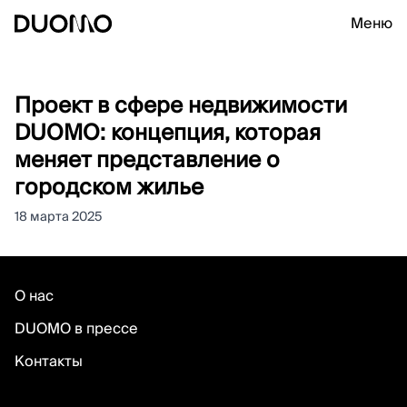
Меню
Проект в сфере недвижимости
DUOMO: концепция, которая
меняет представление о
городском жилье
18 марта 2025
О нас
DUOMO в прессе
Контакты